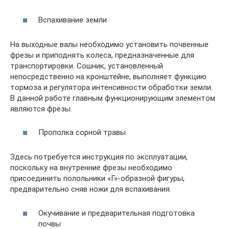
Вспахивание земли
На выходные валы необходимо установить почвенные
фрезы и приподнять колеса, предназначенные для
транспортировки. Сошник, установленный
непосредственно на кронштейне, выполняет функцию
тормоза и регулятора интенсивности обработки земли.
В данной работе главным функционирующим элементом
являются фрезы.
Прополка сорной травы
Здесь потребуется инструкция по эксплуатации,
поскольку на внутренние фрезы необходимо
присоединить полольники «Г»-образной фигуры,
предварительно сняв ножи для вспахивания.
Окучивание и предварительная подготовка
почвы