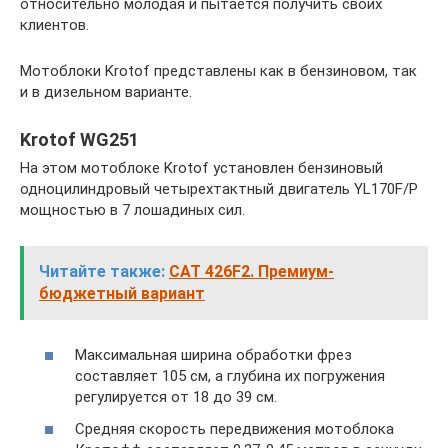
относительно молодая и пытается получить своих
клиентов.
Мотоблоки Krotof представлены как в бензиновом, так
и в дизельном варианте.
Krotof WG251
На этом мотоблоке Krotof установлен бензиновый
одноцилиндровый четырехтактный двигатель YL170F/P
мощностью в 7 лошадиных сил.
Читайте также:
CAT 426F2. Премиум-
бюджетный вариант
Максимальная ширина обработки фрез
составляет 105 см, а глубина их погружения
регулируется от 18 до 39 см.
Средняя скорость передвижения мотоблока