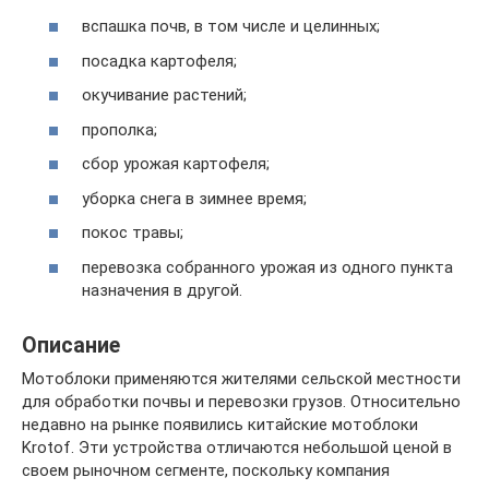
вспашка почв, в том числе и целинных;
посадка картофеля;
окучивание растений;
прополка;
сбор урожая картофеля;
уборка снега в зимнее время;
покос травы;
перевозка собранного урожая из одного пункта
назначения в другой.
Описание
Мотоблоки применяются жителями сельской местности
для обработки почвы и перевозки грузов. Относительно
недавно на рынке появились китайские мотоблоки
Krotof. Эти устройства отличаются небольшой ценой в
своем рыночном сегменте, поскольку компания