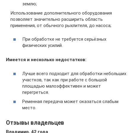
землю;
Использование дополнительного оборудования
позволяет значительно расширить область
применения, от обычного рыхлителя, до насоса;
При обработке не требуется серьёзных
физических усилий.
Имеется и несколько недостатков:
Лучше всего подходит для обработки небольших
участков, так как при работе с большой
площадью малоэффективен и может
перегреться.
Ременная передача может оказаться слабым
место.
Отзывы владельцев
Владимир, 42 года