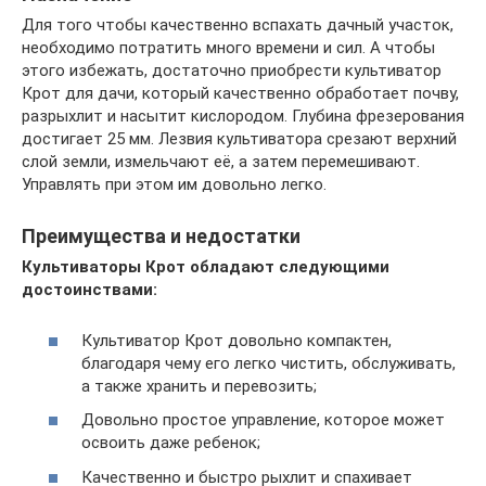
Для того чтобы качественно вспахать дачный участок,
необходимо потратить много времени и сил. А чтобы
этого избежать, достаточно приобрести культиватор
Крот для дачи, который качественно обработает почву,
разрыхлит и насытит кислородом. Глубина фрезерования
достигает 25 мм. Лезвия культиватора срезают верхний
слой земли, измельчают её, а затем перемешивают.
Управлять при этом им довольно легко.
Преимущества и недостатки
Культиваторы Крот обладают следующими
достоинствами:
Культиватор Крот довольно компактен,
благодаря чему его легко чистить, обслуживать,
а также хранить и перевозить;
Довольно простое управление, которое может
освоить даже ребенок;
Качественно и быстро рыхлит и спахивает