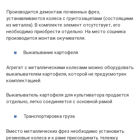
Производится демонтаж почвенных фрез,
устанавливаются колеса с грунтозацепами (состоящими
из металла). В комплекте элемент отсутствует, его
необходимо приобрести отдельно. На место сошника
производится монтаж окучивателя.
Выкапывание картофеля
Агрегат с металлическими колесами можно оборудовать
выкапывателем картофеля, которой не предусмотрен
комплектацией.
Выкапыватель картофеля для культиватора продается
отдельно, легко соединяется с основной рамой
Транспортировка груза
Вместо металлических фрез необходимо установить
резиновые колеса и к раме присоединить тележку.