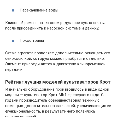
Перекачивание воды
Клиновый ремень на тяговом редукторе нужно снять,
после присоединить к насосной системе и движку.
Покос травы
Схема агрегата позволяет дополнительно оснащать его
сенокосилкой, которую можно приобрести отдельно.
Элемент присоединяется к двигателю клиноременной
передачи.
Рейтинг лучших моделей культиваторов Крот
Изначально оборудование производилось в виде одной
модели — культиватор Крот МК1 фрезерного вида. С
годами производитель совершенствовал технику с
помощью дополнительных запчастей, увеличивающих ее
функциональность, в результате чего появилось
несколько серий.