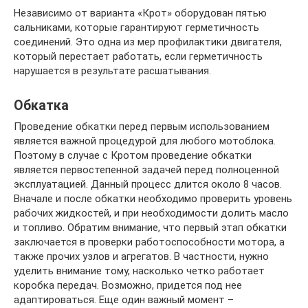
Независимо от варианта «Крот» оборудован пятью
сальниками, которые гарантируют герметичность
соединений. Это одна из мер профилактики двигателя,
который перестает работать, если герметичность
нарушается в результате расшатывания.
Обкатка
Проведение обкатки перед первым использованием
является важной процедурой для любого мотоблока.
Поэтому в случае с Кротом проведение обкатки
является первостепенной задачей перед полноценной
эксплуатацией. Данный процесс длится около 8 часов.
Вначале и после обкатки необходимо проверить уровень
рабочих жидкостей, и при необходимости долить масло
и топливо. Обратим внимание, что первый этап обкатки
заключается в проверки работоспособности мотора, а
также прочих узлов и агрегатов. В частности, нужно
уделить внимание тому, насколько четко работает
коробка передач. Возможно, придется под нее
адаптироваться. Еще один важный момент –