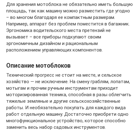
Для хранения мотоблока не обязательно иметь большую
площадь, так как машину можно разместить где угодно
– во многом благодаря ее компактным размерам.
Например, аппарат без проблем поместится в багажник.
Эргономика водительского места претензий не
вызывает – все приборы подкупают своим
эргономичным дизайном и рациональным
расположением управляющих компонентов.
Описание мотоблоков
Технический прогресс не стоит на месте, и сельское
хозяйство — не исключение. На смену граблям, лопатам,
мотыгам и прочим ручным инструментам приходит
моторизированная техника, способная в разы облегчить
тяжелые земляные и другие сельскохозяйственные
работы. И необязательно покупать для каждого вида
работ отдельную машину. Достаточно приобрети одно
многофункциональное устройство, которое способно
заменить весь набор садовых инструментов.