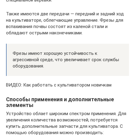
специальной веревки.
Также имеются две передачи — передний и задний ход
на культиваторе, облегчающие управление. Фрезы для
вспахивания почвы состоят из каленой стали и
обладают острыми наконечниками.
Фрезы имеют хорошую устойчивость к
агрессивной среде, что увеличивает срок службы
оборудования.
ВИДЕО: Как работать с культиватором новичкам
Способы применения и дополнительные
элементы
Устройство облает широким спектром применения. Для
увеличения количества возможностей, потребуется
купить дополнительные запчасти для культиватора. С
помощью оборудования можно производить: