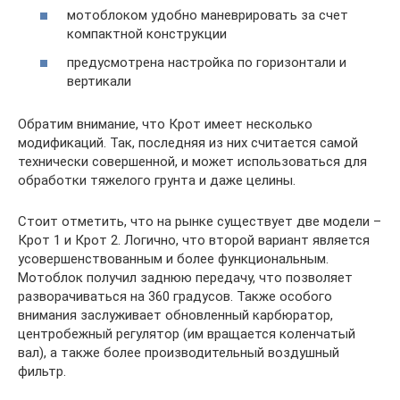
мотоблоком удобно маневрировать за счет
компактной конструкции
предусмотрена настройка по горизонтали и
вертикали
Обратим внимание, что Крот имеет несколько
модификаций. Так, последняя из них считается самой
технически совершенной, и может использоваться для
обработки тяжелого грунта и даже целины.
Стоит отметить, что на рынке существует две модели –
Крот 1 и Крот 2. Логично, что второй вариант является
усовершенствованным и более функциональным.
Мотоблок получил заднюю передачу, что позволяет
разворачиваться на 360 градусов. Также особого
внимания заслуживает обновленный карбюратор,
центробежный регулятор (им вращается коленчатый
вал), а также более производительный воздушный
фильтр.