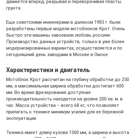
движется вперед, разрывая и переворачивая пласты
грунта.
Еще советскими инженерами в далеком 1983 г. были
разработаны первые модели мотоблоков Крот. Очень
быстро эти машины завоевали любовь россиян.
Производство данных устройств, только в уже более
модернизированных вариантах, осуществляется и по
сегодняшний день заводами в Москве и Омске.
Характеристики и двигатель
Мотоблок Крот рассчитан на глубину обработки до 250
мм, а максимальная ширина обработки достигает 600
мм. Во время фрезерования доступная
производительность находится на уровне 200 кв. м. в
час. Масса устройства – всего 68 кг, что позволяет
прилагать к технике минимум усилия для ее бережной
эксплуатации.
Техника имеет длину кузова 1300 мм, а ширина и высота