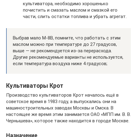
культиватора, необходимо хорошенько
почистить и смазать маслом и смазкой его
части, слить остатки топлива и убрать агрегат.
Выбрав мало М-8В, помните, что работать с этим
маслом можно при температуре до 27 градусов,
выше — не рекомендуется из-за перерасхода.
Другие рекомендуемые варианты не используется,
если температура воздуха ниже 4 градусов;
Культиваторы Крот
Производство культиваторов Крот началось ещё в
советское время в 1983 году, а выпускались они на
машиностроительных заводах Москвы и Омска. В
настоящее же время этим занимается ОАО «МПП им. В. В.
Чернышева», которое также находится в городе Москве.
Назначение