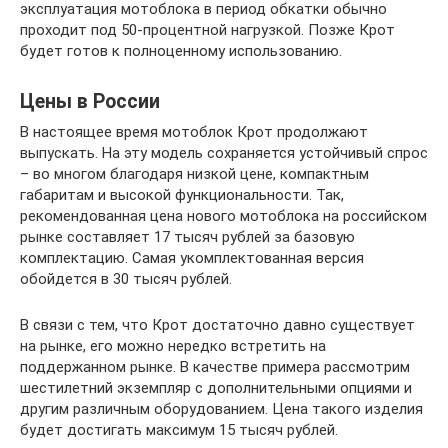
эксплуатация мотоблока в период обкатки обычно
проходит под 50-процентной нагрузкой. Позже Крот
будет готов к полноценному использованию.
Цены в России
В настоящее время мотоблок Крот продолжают
выпускать. На эту модель сохраняется устойчивый спрос
– во многом благодаря низкой цене, компактным
габаритам и высокой функциональности. Так,
рекомендованная цена нового мотоблока на российском
рынке составляет 17 тысяч рублей за базовую
комплектацию. Самая укомплектованная версия
обойдется в 30 тысяч рублей.
В связи с тем, что Крот достаточно давно существует
на рынке, его можно нередко встретить на
поддержанном рынке. В качестве примера рассмотрим
шестилетний экземпляр с дополнительными опциями и
другим различным оборудованием. Цена такого изделия
будет достигать максимум 15 тысяч рублей.