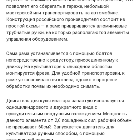
позволяет его сберегать в гараже, небольшой
мастерской или транспортировать на автомобиле.
Конструкция российского производителя состоит из
простой схемы — к раме привариваются алюминиевые
трубчатые ручки, на которых располагаются элементы
управления оборудованием.
Сама рама устанавливается с помощью болтов
непосредственно к редуктору, присоединенному к
движку. На культиваторе к «выходной области»
монтируется фреза. Для удобной транспортировки, к
раме устанавливаются колеса, однако в процессе
обработки почвы их необходимо снимать.
Двигатель для культиватора зачастую используется
одноцилиндрового и двукратного вида с
принудительным воздушным охлаждением. Мощность
данного элемента от 2,6 лошадиных сил, рабочий объем
не превышает 60см3. Запускается двигатель для
культиватора ручным способом, с помощью