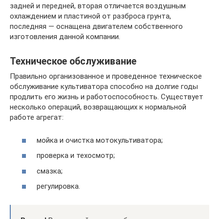
задней и передней, вторая отличается воздушным
охлаждением и пластиной от разброса грунта,
последняя — оснащена двигателем собственного
изготовления данной компании.
Техническое обслуживание
Правильно организованное и проведенное техническое
обслуживание культиватора способно на долгие годы
продлить его жизнь и работоспособность. Существует
несколько операций, возвращающих к нормальной
работе агрегат:
мойка и очистка мотокультиватора;
проверка и техосмотр;
смазка;
регулировка.