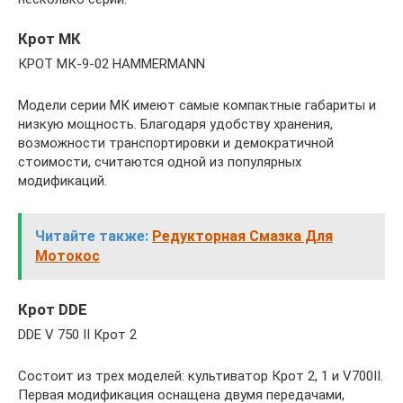
Крот МК
КРОТ МК-9-02 HAMMERMANN
Модели серии МК имеют самые компактные габариты и
низкую мощность. Благодаря удобству хранения,
возможности транспортировки и демократичной
стоимости, считаются одной из популярных
модификаций.
Читайте также:
Редукторная Смазка Для
Мотокос
Крот DDE
DDE V 750 II Крот 2
Состоит из трех моделей: культиватор Крот 2, 1 и V700II.
Первая модификация оснащена двумя передачами,