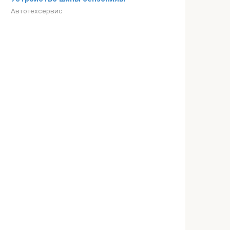
Автотехсервис