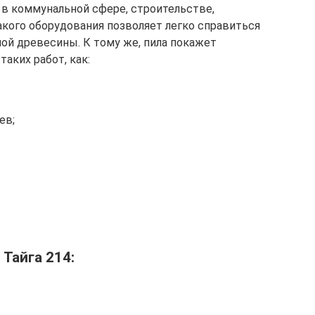
в коммунальной сфере, строительстве,
кого оборудования позволяет легко справиться
ой древесины. К тому же, пила покажет
аких работ, как:
ев;
Тайга 214: