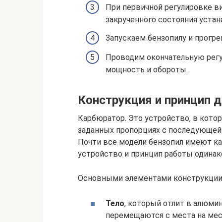
При первичной регулировке в
закрученного состояния устан
Запускаем бензопилу и прогре
Проводим окончательную регу
мощность и обороты.
Конструкция и принцип 
Карбюратор. Это устройство, в кото
заданных пропорциях с последующей 
Почти все модели бензопил имеют к
устройство и принцип работы одинак
Основными элементами конструкции
Тело
, который отлит в алюми
перемещаются с места на мест