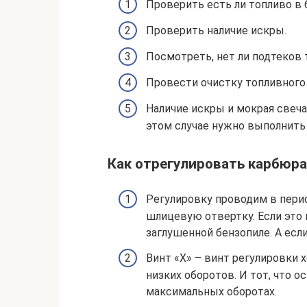
Проверить есть ли топливо в 
Проверить наличие искры.
Посмотреть, нет ли подтеков 
Провести очистку топливного
Наличие искры и мокрая свеча
этом случае нужно выполнить
Как отрегулировать карбюр
Регулировку проводим в пери
шлицевую отвертку. Если это 
заглушенной бензопиле. А есл
Винт «Х» – винт регулировки х
низких оборотов. И тот, что о
максимальных оборотах.