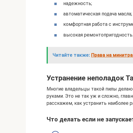
надежность;
автоматическая подача масла;
комфортная работа с инструм
высокая ремонтопригодность
Читайте также:
Права на минитра
Устранение неполадок Та
Многие владельцы такой пилы делаю
руками. Это не так уж и сложно, глав
расскажем, как устранить наиболее 
Что делать если не запуска