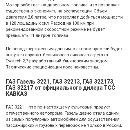
Мотор работает на дизельном топливе, что позволяет
существенно экономить на эксплуатации. Объем
двигателя 2,8 литра, что позволяет добиться мощности
в 120 лошадиных сил. Расход на 100 км при
рекомендованном скоростном режиме не будет
превышать 11 литров топлива.
По неподтвержденным данным, в скором времени будет
выпущен вариант бензинового силового агрегата
Evotech 2,7 разработанный Ульяновским заводом.
Технические спецификации пока неизвестны.
ГАЗ Газель 3221, ГАЗ 32213, ГАЗ 322173,
ГАЗ 32217 от официального дилера ТСС
КАВКАЗ
ГАЗ 3221 – это по-настоящему культовый продукт
отечественного автопрома. Газель давно стала одним
из самых популярных автомобилей для осуществления
пассажирских и грузовых перевозок не только в России,