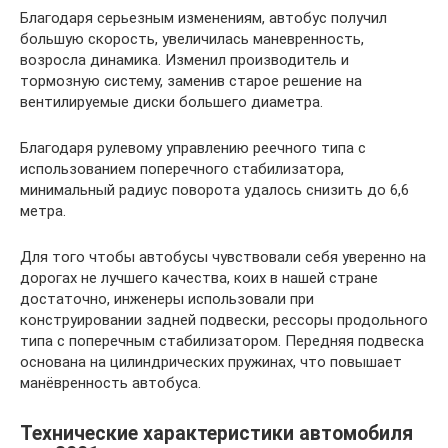
Благодаря серьезным изменениям, автобус получил
большую скорость, увеличилась маневренность,
возросла динамика. Изменил производитель и
тормозную систему, заменив старое решение на
вентилируемые диски большего диаметра.
Благодаря рулевому управлению реечного типа с
использованием поперечного стабилизатора,
минимальный радиус поворота удалось снизить до 6,6
метра.
Для того чтобы автобусы чувствовали себя уверенно на
дорогах не лучшего качества, коих в нашей стране
достаточно, инженеры использовали при
конструировании задней подвески, рессоры продольного
типа с поперечным стабилизатором. Передняя подвеска
основана на цилиндрических пружинах, что повышает
манёвренность автобуса.
Технические характеристики автомобиля