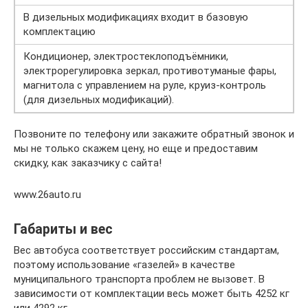
В дизельных модификациях входит в базовую
комплектацию
Кондиционер, электростеклоподъёмники,
электрорегулировка зеркал, противотуманые фары,
магнитола с управлением на руле, круиз-контроль
(для дизельных модификаций).
Позвоните по телефону или закажите обратный звонок и
мы не только скажем цену, но еще и предоставим
скидку, как заказчику с сайта!
www.26auto.ru
Габариты и вес
Вес автобуса соответствует российским стандартам,
поэтому использование «газелей» в качестве
муниципального транспорта проблем не вызовет. В
зависимости от комплектации весь может быть 4252 кг