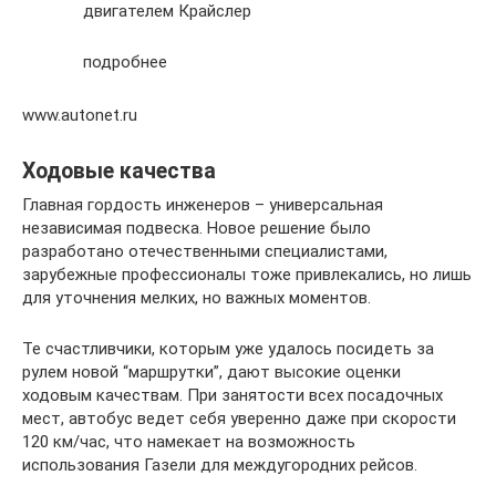
двигателем Крайслер
подробнее
www.autonet.ru
Ходовые качества
Главная гордость инженеров – универсальная
независимая подвеска. Новое решение было
разработано отечественными специалистами,
зарубежные профессионалы тоже привлекались, но лишь
для уточнения мелких, но важных моментов.
Те счастливчики, которым уже удалось посидеть за
рулем новой “маршрутки”, дают высокие оценки
ходовым качествам. При занятости всех посадочных
мест, автобус ведет себя уверенно даже при скорости
120 км/час, что намекает на возможность
использования Газели для междугородних рейсов.