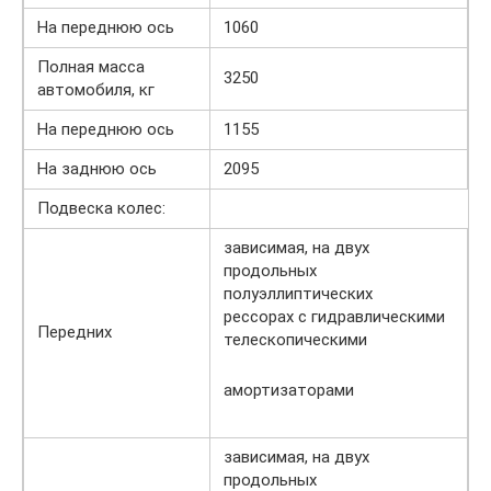
На переднюю ось
1060
Полная масса
3250
автомобиля, кг
На переднюю ось
1155
На заднюю ось
2095
Подвеска колес:
зависимая, на двух
продольных
полуэллиптических
рессорах с гидравлическими
Передних
телескопическими
амортизаторами
зависимая, на двух
продольных