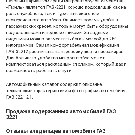
Базовым вариантом среди микроавтобусов семейства
«Газель» является ГАЗ-3221, хорошо подходящий как на
роль служебного, так и туристического или
экскурсионного автобуса. Он имеет восемь удобных
пассажирских кресел, которые могут быть оборудованы
подголовниками и подлокотниками. За задними
сиденьями можно разместить багаж массой до 250
килограммов. Самая комфортабельная модификация
ГАЗ-32212 рассчитана на перевозку шести пассажиров.
Для большего удобства микроавтобус может
комплектоваться раскладным столиком, который дает
возможность работать в пути.
Автомобильный каталог содержит описание,
технические характеристики и фотографии автомобиля
ГАЗ 3221 2.1.
Продажа подержанных автомобилей ГАЗ
3221
Отзывы владельцев автомобиля ГАЗ