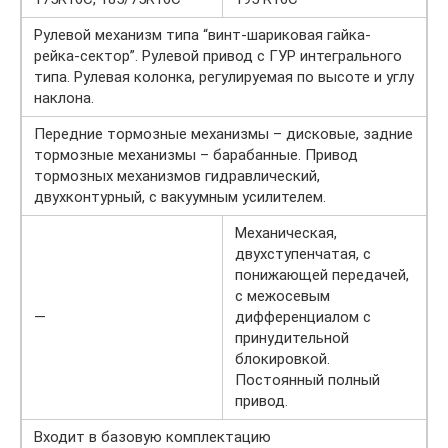
Рулевой механизм типа “винт-шариковая гайка-
рейка-сектор”. Рулевой привод с ГУР интегрального
типа. Рулевая колонка, регулируемая по высоте и углу
наклона.
Передние тормозные механизмы – дисковые, задние
тормозные механизмы – барабанные. Привод
тормозных механизмов гидравлический,
двухконтурный, с вакуумным усилителем.
Механическая,
двухступенчатая, с
понижающей передачей,
с межосевым
—
дифференциалом с
принудительной
блокировкой.
Постоянный полный
привод.
Входит в базовую комплектацию