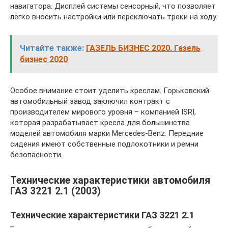
навигатора. Дисплей системы сенсорный, что позволяет
легко вносить настройки или переключать треки на ходу.
Читайте также:
ГАЗЕЛЬ БИЗНЕС 2020. Газель
бизнес 2020
Особое внимание стоит уделить креслам. Горьковский
автомобильный завод заключил контракт с
производителем мирового уровня – компанией ISRI,
которая разрабатывает кресла для большинства
моделей автомобиля марки Mercedes-Benz. Передние
сидения имеют собственные подлокотники и ремни
безопасности.
Технические характеристики автомобиля
ГАЗ 3221 2.1 (2003)
Технические характеристики ГАЗ 3221 2.1