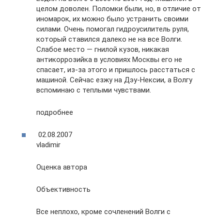
целом доволен. Поломки были, но, в отличие от
иномарок, их можно было устранить своими
силами. Очень помогал гидроусилитель руля,
который ставился далеко не на все Волги.
Слабое место — гнилой кузов, никакая
антикоррозийка в условиях Москвы его не
спасает, из-за этого и пришлось расстаться с
машиной. Сейчас езжу на Дэу-Нексии, а Волгу
вспоминаю с теплыми чувствами.
подробнее
02.08.2007
vladimir
Оценка автора
Объективность
Все неплохо, кроме сочленений Волги с