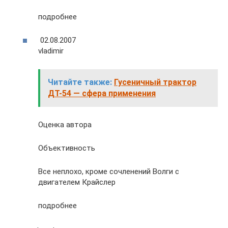
подробнее
02.08.2007
vladimir
Читайте также:
Гусеничный трактор
ДТ-54 — сфера применения
Оценка автора
Объективность
Все неплохо, кроме сочленений Волги с
двигателем Крайслер
подробнее