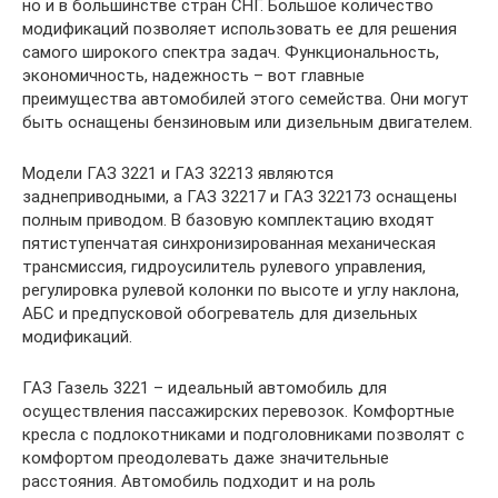
но и в большинстве стран СНГ. Большое количество
модификаций позволяет использовать ее для решения
самого широкого спектра задач. Функциональность,
экономичность, надежность – вот главные
преимущества автомобилей этого семейства. Они могут
быть оснащены бензиновым или дизельным двигателем.
Модели ГАЗ 3221 и ГАЗ 32213 являются
заднеприводными, а ГАЗ 32217 и ГАЗ 322173 оснащены
полным приводом. В базовую комплектацию входят
пятиступенчатая синхронизированная механическая
трансмиссия, гидроусилитель рулевого управления,
регулировка рулевой колонки по высоте и углу наклона,
АБС и предпусковой обогреватель для дизельных
модификаций.
ГАЗ Газель 3221 – идеальный автомобиль для
осуществления пассажирских перевозок. Комфортные
кресла с подлокотниками и подголовниками позволят с
комфортом преодолевать даже значительные
расстояния. Автомобиль подходит и на роль