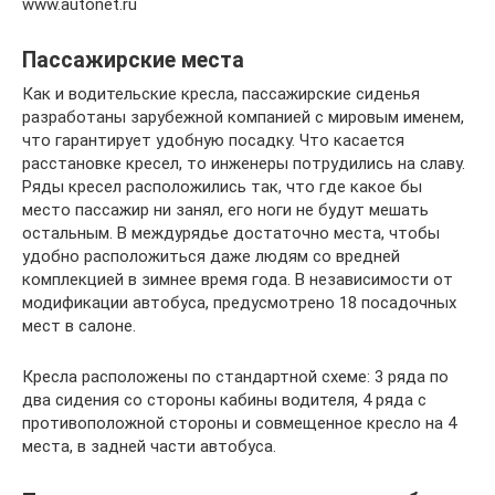
www.autonet.ru
Пассажирские места
Как и водительские кресла, пассажирские сиденья
разработаны зарубежной компанией с мировым именем,
что гарантирует удобную посадку. Что касается
расстановке кресел, то инженеры потрудились на славу.
Ряды кресел расположились так, что где какое бы
место пассажир ни занял, его ноги не будут мешать
остальным. В междурядье достаточно места, чтобы
удобно расположиться даже людям со вредней
комплекцией в зимнее время года. В независимости от
модификации автобуса, предусмотрено 18 посадочных
мест в салоне.
Кресла расположены по стандартной схеме: 3 ряда по
два сидения со стороны кабины водителя, 4 ряда с
противоположной стороны и совмещенное кресло на 4
места, в задней части автобуса.