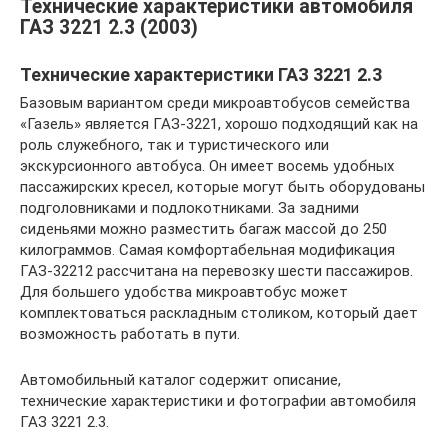
Технические характеристики автомобиля
ГАЗ 3221 2.3 (2003)
Технические характеристики ГАЗ 3221 2.3
Базовым вариантом среди микроавтобусов семейства
«Газель» является ГАЗ-3221, хорошо подходящий как на
роль служебного, так и туристического или
экскурсионного автобуса. Он имеет восемь удобных
пассажирских кресел, которые могут быть оборудованы
подголовниками и подлокотниками. За задними
сиденьями можно разместить багаж массой до 250
килограммов. Самая комфортабельная модификация
ГАЗ-32212 рассчитана на перевозку шести пассажиров.
Для большего удобства микроавтобус может
комплектоваться раскладным столиком, который дает
возможность работать в пути.
Автомобильный каталог содержит описание,
технические характеристики и фотографии автомобиля
ГАЗ 3221 2.3.