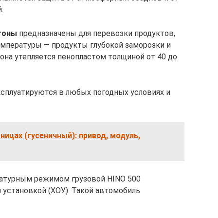
.
гоны
предназначены для перевозки продуктов,
мпературы — продукты глубокой заморозки и
она утепляется пенопластом толщиной от 40 до
сплуатируются в любых погодных условиях и
ницах (гусеничный): привод, модуль,
атурным режимом грузовой HINO 500
 установкой (ХОУ). Такой автомобиль