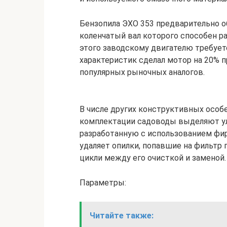
Бензопила ЭХО 353 предварительно 
коленчатый вал которого способен р
этого заводскому двигателю требует
характеристик сделал мотор на 20% 
популярных рыночных аналогов.
В числе других конструктивных особ
комплектации садоводы выделяют у
разработанную с использованием фир
удаляет опилки, попавшие на фильтр 
цикли между его очисткой и заменой.
Параметры:
Читайте также: