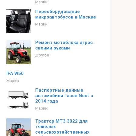
Марки
Переоборудование
микроавтобусов в Москве
Марки
Ремонт мотоблока агрос
своими руками
Другое
IFA W50
Марки
Паспортные данные
автомобиля Газон Next с
2014 года
Марки
Трактор МТЗ 3022 для
тяжелых
сельскохозяйственных