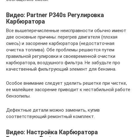
Видео: Partner P340s Регулировка
Карбюратора
Все вышеперечисленные неисправности обычно имеют
две основные причины: перегрев двигателя (плохая
смесь) и засорение карбюратора (недостаточная
очистка топлива). Обе проблемы решаются путем
правильной регулировки и своевременной очистки
карбюратора, воздушного фильтра. Не забудьте про
качественный фильтрующий элемент для бензина.
Особое внимание следует уделить решетке при чистке,
ее малейшее засорение приводит к нестабильной работе
бензопилы.
Дефектные детали можно заменить, купив
соответствующий ремонтный комплект.
Видео: Настройка Карбюратора