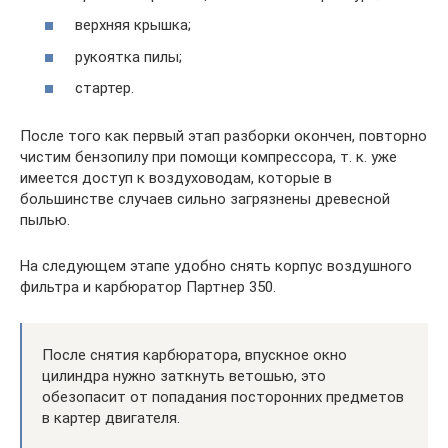
верхняя крышка;
рукоятка пилы;
стартер.
После того как первый этап разборки окончен, повторно
чистим бензопилу при помощи компрессора, т. к. уже
имеется доступ к воздуховодам, которые в
большинстве случаев сильно загрязнены древесной
пылью.
На следующем этапе удобно снять корпус воздушного
фильтра и карбюратор Партнер 350.
После снятия карбюратора, впускное окно
цилиндра нужно заткнуть ветошью, это
обезопасит от попадания посторонних предметов
в картер двигателя.