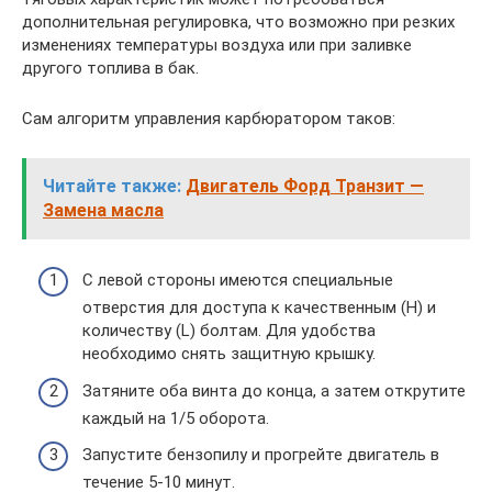
дополнительная регулировка, что возможно при резких
изменениях температуры воздуха или при заливке
другого топлива в бак.
Сам алгоритм управления карбюратором таков:
Читайте также:
Двигатель Форд Транзит —
Замена масла
С левой стороны имеются специальные
отверстия для доступа к качественным (H) и
количеству (L) болтам. Для удобства
необходимо снять защитную крышку.
Затяните оба винта до конца, а затем открутите
каждый на 1/5 оборота.
Запустите бензопилу и прогрейте двигатель в
течение 5-10 минут.