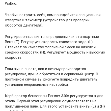
Walbro.
Чтобы настроить себя, вам понадобится специальная
отвертка и тахометр (устройство для проверки
оборотов двигателя).
Регулировочные винты определены как стандартные.
Винт (T). Регулирует скорость холостого хода. (L).
Отвечает за качество топливной смеси на низких и
средних скоростях. (H). Регулирует мощность и высокую
скорость.
Если вы не знаете, как и почему производится
регулировка, лучше обратиться в сервисный центр. В
противном случае вы рискуете повредить двигатель,
установив неправильные настройки.
Карбюратор бензопилы Partner 340s регулируется в два
этапа. Первый этап регулировки осуществляется на
приглушенной пиле. Для этого установите винты (L) и (H)