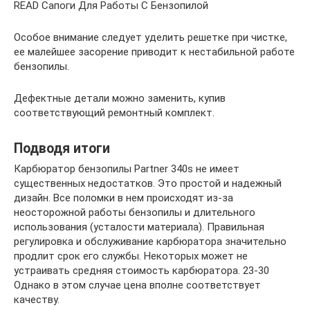
READ Сапоги Для Работы С Бензопилой
Особое внимание следует уделить решетке при чистке,
ее малейшее засорение приводит к нестабильной работе
бензопилы.
Дефектные детали можно заменить, купив
соответствующий ремонтный комплект.
Подводя итоги
Карбюратор бензопилы Partner 340s не имеет
существенных недостатков. Это простой и надежный
дизайн. Все поломки в нем происходят из-за
неосторожной работы бензопилы и длительного
использования (усталости материала). Правильная
регулировка и обслуживание карбюратора значительно
продлит срок его службы. Некоторых может не
устраивать средняя стоимость карбюратора. 23-30
Однако в этом случае цена вполне соответствует
качеству.