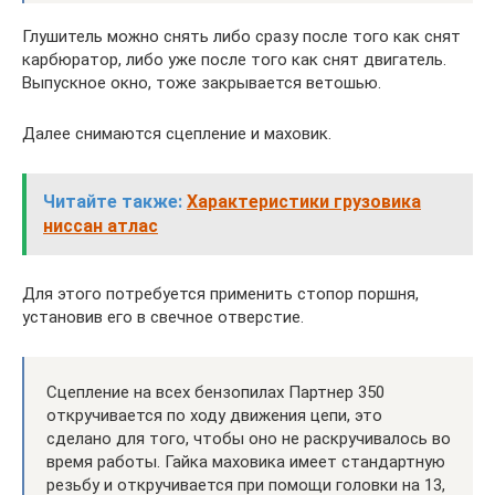
Глушитель можно снять либо сразу после того как снят
карбюратор, либо уже после того как снят двигатель.
Выпускное окно, тоже закрывается ветошью.
Далее снимаются сцепление и маховик.
Читайте также:
Характеристики грузовика
ниссан атлас
Для этого потребуется применить стопор поршня,
установив его в свечное отверстие.
Сцепление на всех бензопилах Партнер 350
откручивается по ходу движения цепи, это
сделано для того, чтобы оно не раскручивалось во
время работы. Гайка маховика имеет стандартную
резьбу и откручивается при помощи головки на 13,