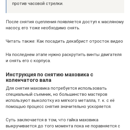
против часовой стрелки.
После снятия сцепления появляется доступ к масляному
насосу, его тоже необходимо снять.
Читать также: Как посадить декабрист отросток видео
На последнем этапе нужно раскрутить винты двигателя
и снять его с корпуса.
Инструкция по снятию маховика с
коленчатого вала
Для снятия маховика потребуется использовать
специальный съемник, но большинство мастеров
используют выколотку из мягкого металла, т. к. с её
помощью процесс снятия значительно ускоряется.
Суть заключается в том, что гайка маховика
выкручивается до того момента пока не поравняется с