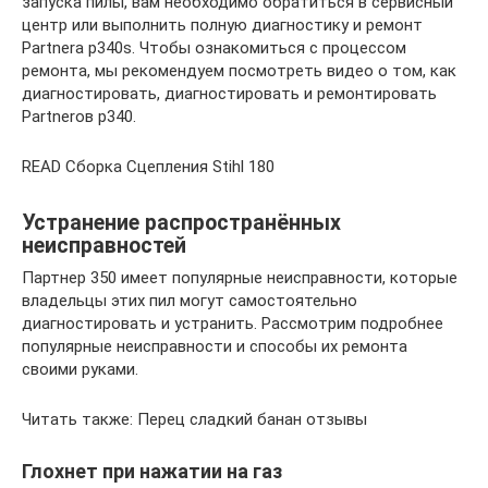
запуска пилы, вам необходимо обратиться в сервисный
центр или выполнить полную диагностику и ремонт
Partnerа p340s. Чтобы ознакомиться с процессом
ремонта, мы рекомендуем посмотреть видео о том, как
диагностировать, диагностировать и ремонтировать
Partnerов p340.
READ Сборка Сцепления Stihl 180
Устранение распространённых
неисправностей
Партнер 350 имеет популярные неисправности, которые
владельцы этих пил могут самостоятельно
диагностировать и устранить. Рассмотрим подробнее
популярные неисправности и способы их ремонта
своими руками.
Читать также: Перец сладкий банан отзывы
Глохнет при нажатии на газ