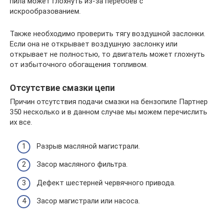
пила может глохнуть из-за перебоев с
искрообразованием.
Также необходимо проверить тягу воздушной заслонки.
Если она не открывает воздушную заслонку или
открывает не полностью, то двигатель может глохнуть
от избыточного обогащения топливом.
Отсутствие смазки цепи
Причин отсутствия подачи смазки на бензопиле Партнер
350 несколько и в данном случае мы можем перечислить
их все.
Разрыв масляной магистрали.
Засор масляного фильтра.
Дефект шестерней червячного привода.
Засор магистрали или насоса.