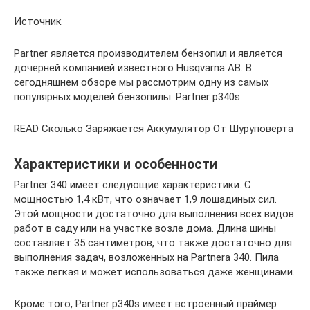
Источник
Partner является производителем бензопил и является
дочерней компанией известного Husqvarna AB. В
сегодняшнем обзоре мы рассмотрим одну из самых
популярных моделей бензопилы. Partner p340s.
READ Сколько Заряжается Аккумулятор От Шуруповерта
Характеристики и особенности
Partner 340 имеет следующие характеристики. С
мощностью 1,4 кВт, что означает 1,9 лошадиных сил.
Этой мощности достаточно для выполнения всех видов
работ в саду или на участке возле дома. Длина шины
составляет 35 сантиметров, что также достаточно для
выполнения задач, возложенных на Partnerа 340. Пила
также легкая и может использоваться даже женщинами.
Кроме того, Partner p340s имеет встроенный праймер