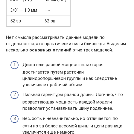
3/8″ — 1.3 мм
—-
52 зв
62 зв
Нет смысла рассматривать данные модели по
отдельности, это практически пилы близнецы. Выделим
несколько
основных отличий
этих трех моделей:
Двигатель разной мощности, которая
достигается путем расточки
цилиндропоршневой группы и как следствие
увеличивает рабочий объем.
Пильная гарнитуры разной длины. Логично, что
возрастающая мощность каждой модели
позволяет устанавливать шину подлиннее.
Вес, хоть и незначительно, но отличается, по
сути из за более весомой шины и цепи разница
увеличится еще немного.