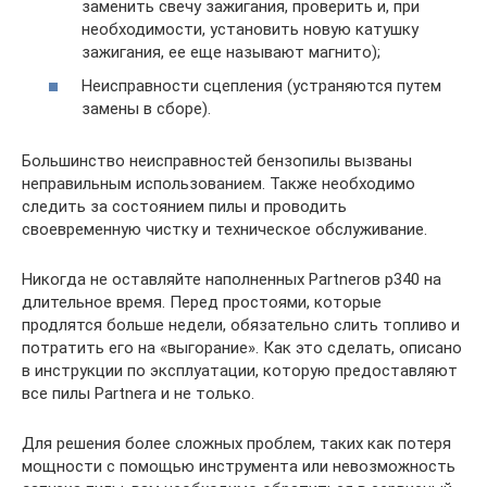
заменить свечу зажигания, проверить и, при
необходимости, установить новую катушку
зажигания, ее еще называют магнито);
Неисправности сцепления (устраняются путем
замены в сборе).
Большинство неисправностей бензопилы вызваны
неправильным использованием. Также необходимо
следить за состоянием пилы и проводить
своевременную чистку и техническое обслуживание.
Никогда не оставляйте наполненных Partnerов p340 на
длительное время. Перед простоями, которые
продлятся больше недели, обязательно слить топливо и
потратить его на «выгорание». Как это сделать, описано
в инструкции по эксплуатации, которую предоставляют
все пилы Partnerа и не только.
Для решения более сложных проблем, таких как потеря
мощности с помощью инструмента или невозможность