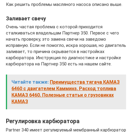
Как решить проблемы масляного насоса описано выше.
Заливает свечу
Очень частая проблема с которой приходится
сталкиваться владельцам Партнер 350. Первое с чего
начать проверку, это замена свечи на заведомо
исправную. Если не помогло, искра хорошая, но двигатель
заливает, то причина скрывается в настройках
карбюратора. Инструкция по диагностике и настройке
карбюратора на Партнер 350 есть на нашем сайте.
Читайте также:
Преимущества тягача КАМАЗ
6460 с двигателем Камминз. Расход топлива
КАМАЗ 6460. Полезные статьи о грузовиках
КАМАЗ
Регулировка карбюратора
Partner 340 имеет регулируемый мембранный карбюратор