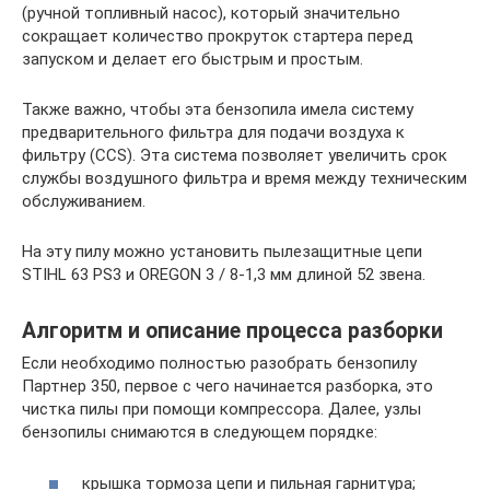
(ручной топливный насос), который значительно
сокращает количество прокруток стартера перед
запуском и делает его быстрым и простым.
Также важно, чтобы эта бензопила имела систему
предварительного фильтра для подачи воздуха к
фильтру (CCS). Эта система позволяет увеличить срок
службы воздушного фильтра и время между техническим
обслуживанием.
На эту пилу можно установить пылезащитные цепи
STIHL 63 PS3 и OREGON 3 / 8-1,3 мм длиной 52 звена.
Алгоритм и описание процесса разборки
Если необходимо полностью разобрать бензопилу
Партнер 350, первое с чего начинается разборка, это
чистка пилы при помощи компрессора. Далее, узлы
бензопилы снимаются в следующем порядке:
крышка тормоза цепи и пильная гарнитура;