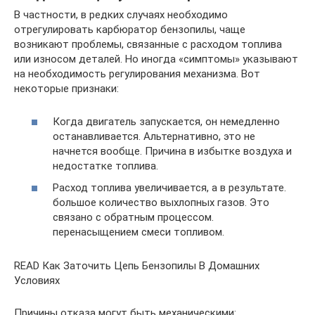
В частности, в редких случаях необходимо
отрегулировать карбюратор бензопилы, чаще
возникают проблемы, связанные с расходом топлива
или износом деталей. Но иногда «симптомы» указывают
на необходимость регулирования механизма. Вот
некоторые признаки:
Когда двигатель запускается, он немедленно
останавливается. Альтернативно, это не
начнется вообще. Причина в избытке воздуха и
недостатке топлива.
Расход топлива увеличивается, а в результате.
большое количество выхлопных газов. Это
связано с обратным процессом.
перенасыщением смеси топливом.
READ Как Заточить Цепь Бензопилы В Домашних
Условиях
Причины отказа могут быть механическими: