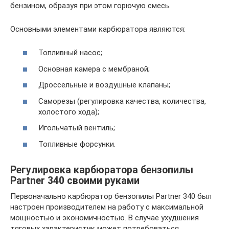
бензином, образуя при этом горючую смесь.
Основными элементами карбюратора являются:
Топливный насос;
Основная камера с мембраной;
Дроссельные и воздушные клапаны;
Саморезы (регулировка качества, количества,
холостого хода);
Игольчатый вентиль;
Топливные форсунки.
Регулировка карбюратора бензопилы
Partner 340 своими руками
Первоначально карбюратор бензопилы Partner 340 был
настроен производителем на работу с максимальной
мощностью и экономичностью. В случае ухудшения
тяговых характеристик может потребоваться