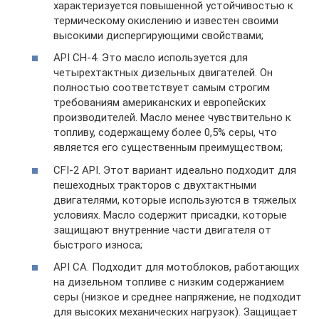
характеризуется повышенной устойчивостью к
термическому окислению и известен своими
высокими диспергирующими свойствами;
API CH-4. Это масло используется для
четырехтактных дизельных двигателей. Он
полностью соответствует самым строгим
требованиям американских и европейских
производителей. Масло менее чувствительно к
топливу, содержащему более 0,5% серы, что
является его существенным преимуществом;
CFI-2 API. Этот вариант идеально подходит для
пешеходных тракторов с двухтактными
двигателями, которые используются в тяжелых
условиях. Масло содержит присадки, которые
защищают внутренние части двигателя от
быстрого износа;
API CA. Подходит для мотоблоков, работающих
на дизельном топливе с низким содержанием
серы (низкое и среднее напряжение, не подходит
для высоких механических нагрузок). Защищает