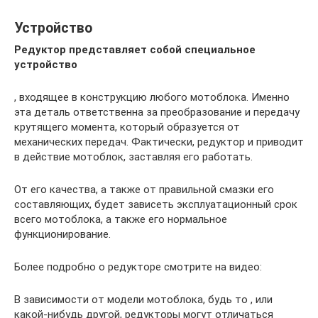
Устройство
Редуктор представляет собой специальное
устройство
, входящее в конструкцию любого мотоблока. Именно
эта деталь ответственна за преобразование и передачу
крутящего момента, который образуется от
механических передач. Фактически, редуктор и приводит
в действие мотоблок, заставляя его работать.
От его качества, а также от правильной смазки его
составляющих, будет зависеть эксплуатационный срок
всего мотоблока, а также его нормальное
функционирование.
Более подробно о редукторе смотрите на видео:
В зависимости от модели мотоблока, будь то , или
какой-нибудь другой, редукторы могут отличаться