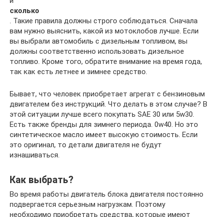
и
сколько
. Такие правила должны строго соблюдаться. Сначала
вам нужно выяснить, какой из мотоклобов лучше. Если
вы выбрали автомобиль с дизельным топливом, вы
должны соответственно использовать дизельное
топливо. Кроме того, обратите внимание на время года,
так как есть летнее и зимнее средство.
Бывает, что человек приобретает агрегат с бензиновым
двигателем без инструкций. Что делать в этом случае? В
этой ситуации лучше всего покупать SAE 30 или 5w30.
Есть также бренды для зимнего периода. 0w40. Но это
синтетическое масло имеет высокую стоимость. Если
это оригинал, то детали двигателя не будут
изнашиваться.
Как выбрать?
Во время работы двигатель блока двигателя постоянно
подвергается серьезным нагрузкам. Поэтому
необходимо приобретать средства, которые имеют