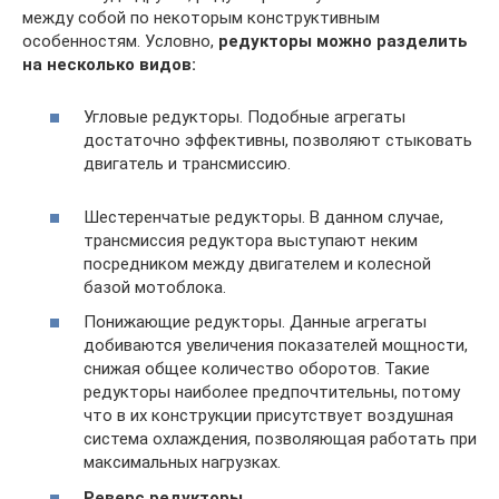
между собой по некоторым конструктивным
особенностям. Условно,
редукторы можно разделить
на несколько видов:
Угловые редукторы. Подобные агрегаты
достаточно эффективны, позволяют стыковать
двигатель и трансмиссию.
Шестеренчатые редукторы. В данном случае,
трансмиссия редуктора выступают неким
посредником между двигателем и колесной
базой мотоблока.
Понижающие редукторы. Данные агрегаты
добиваются увеличения показателей мощности,
снижая общее количество оборотов. Такие
редукторы наиболее предпочтительны, потому
что в их конструкции присутствует воздушная
система охлаждения, позволяющая работать при
максимальных нагрузках.
Реверс редукторы.