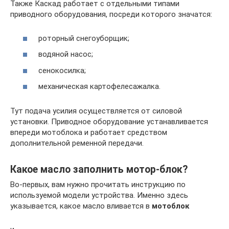
Также Каскад работает с отдельными типами
приводного оборудования, посреди которого значатся:
роторный снегоуборщик;
водяной насос;
сенокосилка;
механическая картофелесажалка.
Тут подача усилия осуществляется от силовой
установки. Приводное оборудование устанавливается
впереди мотоблока и работает средством
дополнительной ременной передачи.
Какое масло заполнить мотор-блок?
Во-первых, вам нужно прочитать инструкцию по
используемой модели устройства. Именно здесь
указывается, какое масло вливается в
мотоблок