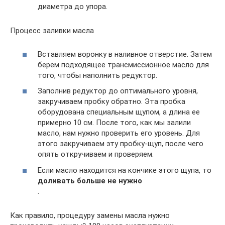
диаметра до упора.
Процесс заливки масла
Вставляем воронку в наливное отверстие. Затем
берем подходящее трансмиссионное масло для
того, чтобы наполнить редуктор.
Заполнив редуктор до оптимального уровня,
закручиваем пробку обратно. Эта пробка
оборудована специальным щупом, а длина ее
примерно 10 см. После того, как мы залили
масло, нам нужно проверить его уровень. Для
этого закручиваем эту пробку-щуп, после чего
опять откручиваем и проверяем.
Если масло находится на кончике этого щупа, то
доливать больше не нужно
.
Как правило, процедуру замены масла нужно