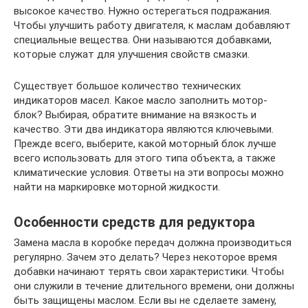
высокое качество. Нужно остерегаться подражания.
Чтобы улучшить работу двигателя, к маслам добавляют
специальные вещества. Они называются добавками,
которые служат для улучшения свойств смазки.
Существует большое количество технических
индикаторов масел. Какое масло заполнить мотор-
блок? Выбирая, обратите внимание на вязкость и
качество. Эти два индикатора являются ключевыми.
Прежде всего, выберите, какой моторный блок лучше
всего использовать для этого типа объекта, а также
климатические условия. Ответы на эти вопросы можно
найти на маркировке моторной жидкости.
Особенности средств для редуктора
Замена масла в коробке передач должна производиться
регулярно. Зачем это делать? Через некоторое время
добавки начинают терять свои характеристики. Чтобы
они служили в течение длительного времени, они должны
быть защищены маслом. Если вы не сделаете замену,