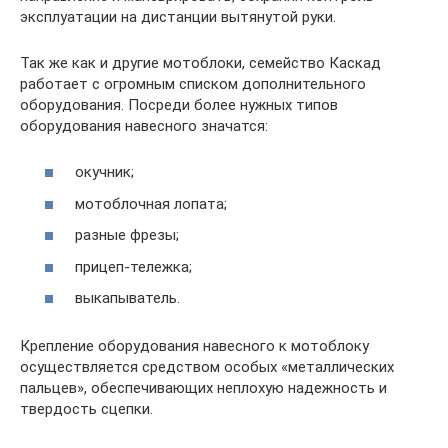
эксплуатации на дистанции вытянутой руки.
Так же как и другие мотоблоки, семейство Каскад
работает с огромным списком дополнительного
оборудования. Посреди более нужных типов
оборудования навесного значатся:
окучник;
мотоблочная лопата;
разные фрезы;
прицеп-тележка;
выкапыватель.
Крепление оборудования навесного к мотоблоку
осуществляется средством особых «металлических
пальцев», обеспечивающих неплохую надежность и
твердость сцепки.