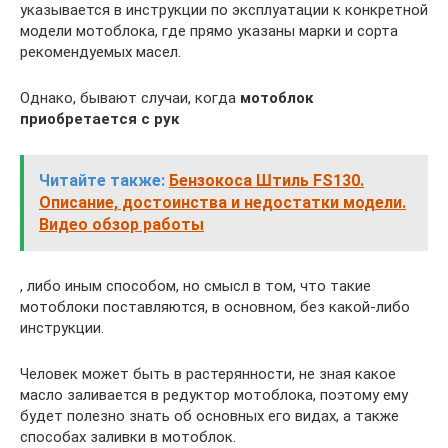
указывается в инструкции по эксплуатации к конкретной
модели мотоблока, где прямо указаны марки и сорта
рекомендуемых масел.
Однако, бывают случаи, когда
мотоблок
приобретается с рук
Читайте также:
Бензокоса Штиль FS130.
Описание, достоинства и недостатки модели.
Видео обзор работы
, либо иным способом, но смысл в том, что такие
мотоблоки поставляются, в основном, без какой-либо
инструкции.
Человек может быть в растерянности, не зная какое
масло заливается в редуктор мотоблока, поэтому ему
будет полезно знать об основных его видах, а также
способах заливки в мотоблок.