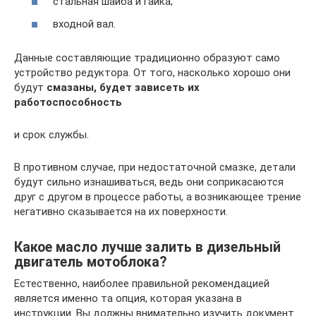
стальная шайба и гайка;
входной вал.
Данные составляющие традиционно образуют само
устройство редуктора. От того, насколько хорошо они
будут
смазаны, будет зависеть их
работоспособность
и срок службы.
В противном случае, при недостаточной смазке, детали
будут сильно изнашиваться, ведь они соприкасаются
друг с другом в процессе работы, а возникающее трение
негативно сказывается на их поверхности.
Какое масло лучше залить в дизельный
двигатель мотоблока?
Естественно, наиболее правильной рекомендацией
является именно та опция, которая указана в
инструкции. Вы должны внимательно изучить документ