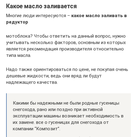
Какое масло заливается
Многие люди интересуются –
какое масло заливать в
редуктор
мотоблока? Чтобы ответить на данный вопрос, нужно
учитывать несколько факторов, основным из которых
является рекомендация производителя относительно
типа масла.
Надо также ориентироваться по цене, не покупая очень
дешевые жидкости, ведь они вряд ли будут
надлежащего качества.
Какими бы надежными не были родные гусеницы
снегохода, рано или поздно при активной
эксплуатации машины возникает необходимость в
их замене. все о гусеницах для снегохода от
компании “Композит”.