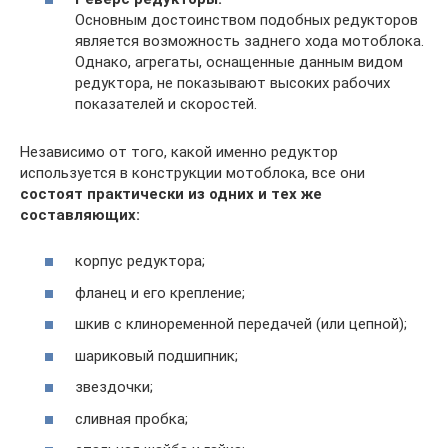
Основным достоинством подобных редукторов
является возможность заднего хода мотоблока.
Однако, агрегаты, оснащенные данным видом
редуктора, не показывают высоких рабочих
показателей и скоростей.
Независимо от того, какой именно редуктор
используется в конструкции мотоблока, все они
состоят практически из одних и тех же
составляющих:
корпус редуктора;
фланец и его крепление;
шкив с клиноременной передачей (или цепной);
шариковый подшипник;
звездочки;
сливная пробка;