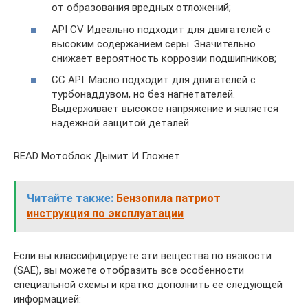
от образования вредных отложений;
API CV Идеально подходит для двигателей с
высоким содержанием серы. Значительно
снижает вероятность коррозии подшипников;
CC API. Масло подходит для двигателей с
турбонаддувом, но без нагнетателей.
Выдерживает высокое напряжение и является
надежной защитой деталей.
READ Мотоблок Дымит И Глохнет
Читайте также:
Бензопила патриот
инструкция по эксплуатации
Если вы классифицируете эти вещества по вязкости
(SAE), вы можете отобразить все особенности
специальной схемы и кратко дополнить ее следующей
информацией: