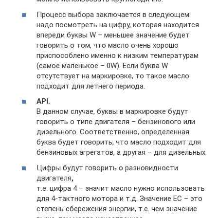
Процесс выбора заключается в следующем:
надо посмотреть на цифру, которая находится
впереди буквы W – меньшее значение будет
говорить о том, что масло очень хорошо
приспособлено именно к низким температурам
(самое маленькое – 0W). Если буква W
отсутствует на маркировке, то такое масло
подходит для летнего периода.
API.
В данном случае, буквы в маркировке будут
говорить о типе двигателя – бензинового или
дизельного. Соответственно, определенная
буква будет говорить, что масло подходит для
бензиновых агрегатов, а другая – для дизельных.
Цифры будут говорить о разновидности
двигателя
,
т.е. цифра 4 – значит масло нужно использовать
для 4-тактного мотора и т.д. Значение EC – это
степень сбережения энергии, т.е. чем значение