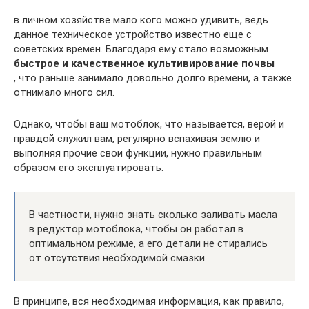
в личном хозяйстве мало кого можно удивить, ведь
данное техническое устройство известно еще с
советских времен. Благодаря ему стало возможным
быстрое и качественное культивирование почвы
, что раньше занимало довольно долго времени, а также
отнимало много сил.
Однако, чтобы ваш мотоблок, что называется, верой и
правдой служил вам, регулярно вспахивая землю и
выполняя прочие свои функции, нужно правильным
образом его эксплуатировать.
В частности, нужно знать сколько заливать масла
в редуктор мотоблока, чтобы он работал в
оптимальном режиме, а его детали не стирались
от отсутствия необходимой смазки.
В принципе, вся необходимая информация, как правило,