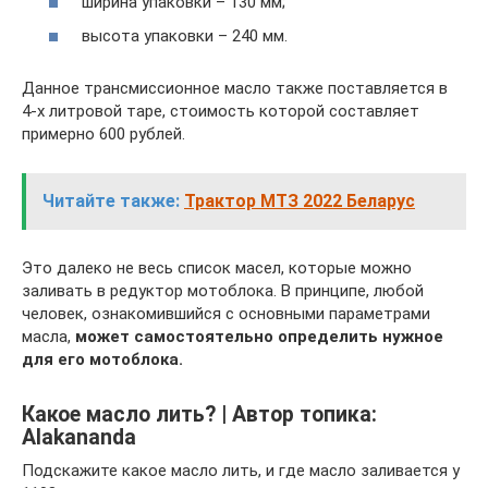
ширина упаковки – 130 мм;
высота упаковки – 240 мм.
Данное трансмиссионное масло также поставляется в
4-х литровой таре, стоимость которой составляет
примерно 600 рублей.
Читайте также:
Трактор МТЗ 2022 Беларус
Это далеко не весь список масел, которые можно
заливать в редуктор мотоблока. В принципе, любой
человек, ознакомившийся с основными параметрами
масла,
может самостоятельно определить нужное
для его мотоблока.
Какое масло лить? | Автор топика:
Alakananda
Подскажите какое масло лить, и где масло заливается у