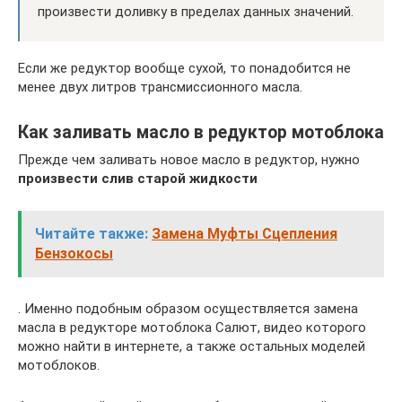
произвести доливку в пределах данных значений.
Если же редуктор вообще сухой, то понадобится не
менее двух литров трансмиссионного масла.
Как заливать масло в редуктор мотоблока
Прежде чем заливать новое масло в редуктор, нужно
произвести слив старой жидкости
Читайте также:
Замена Муфты Сцепления
Бензокосы
. Именно подобным образом осуществляется замена
масла в редукторе мотоблока Салют, видео которого
можно найти в интернете, а также остальных моделей
мотоблоков.