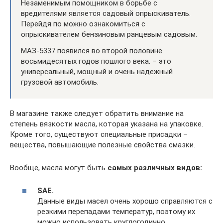
Незаменимым помощником в борьбе с
вредителями является садовый опрыскиватель.
Перейдя по можно ознакомиться с
опрыскивателем бензиновым ранцевым садовым.
МАЗ-5337 появился во второй половине
восьмидесятых годов пошлого века. – это
универсальный, мощный и очень надежный
грузовой автомобиль.
В магазине также следует обратить внимание на
степень вязкости масла, которая указана на упаковке.
Кроме того, существуют специальные присадки –
вещества, повышающие полезные свойства смазки.
Вообще, масла могут быть
самых различных видов:
SAE.
Данные виды масел очень хорошо справляются с
резкими перепадами температур, поэтому их
можно использовать круглогодично.