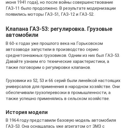
июня 1941 года), но после войны совершенствование
ГАЗ-11 было продолжено. В результате модернизации
появились моторы ГАЗ-51, ГАЗ-12 и ГАЗ-52.
Клапана ГАЗ-53: регулировка. Грузовые
автомобили
В 60-х годах уже прошлого века на Горьковском
автозаводе запустили в производство серию
среднетоннажных грузовиков. Одним из них был ГАЗ-53.
Давайте узнаем его технические характеристики, а
также поговорим о регулировке клапанов.
Грузовики из 52, 53 и 66 серий были линейкой настоящих
универсалов для применения в народном хозяйстве. Они
обеспечивали грузоперевозки в промышленности, а
также успешно применялись в сельском хозяйстве.
История модели
В 1964 году представили базовую модель автомобиля
ГАЗ-53. Она оснащалась уже агрегатом от ЗМЗ с