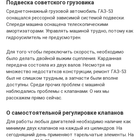
Подвеска советского грузовика
Среднетоннажный грузовой автомобиль ГАЗ-53
оснащался рессорной зависимой системой подвески.
Спереди машина оснащена телескопическими
амортизаторами. Управлять машиной трудно, потому как
гидроусилитель не предусмотрен.
Для того чтобы переключить скорость, необходимо
было делать двойной выжим сцепления. Карданная
передача состояла из двух валов. Несмотря на
множество недостатков конструкции, ремонт ГАЗ-53
был не слишком трудным, а запчасти были вполне
доступны. Среди прочих проблем с машиной
наблюдались проблемы с клапанами. О них мы
расскажем прямо сейчас.
О самостоятельной регулировке клапанов
Для работы любых двигателей необходимо наличие как
минимум двух клапанов на каждый из цилиндров. На
сегодняшний день применяют тарельчатые элементы. На