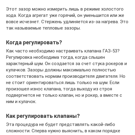
Этот зазор можно измерить лишь в режиме холостого
хода. Когда агрегат уже горячий, он уменьшится или же
вовсе исчезнет. Стержень удлиняется из-за нагрева. Это
так называемые тепловые зазоры.
Когда регулировать?
Как часто необходимо настраивать клапана ГАЗ-53?
Регулировка необходима тогда, когда слышен
характерный шум. Он создается за счет стука рокеров и
кулачков. Зазоры должны максимально полностью
соответствовать нормам производителя двигателя. Но
не стоит ориентироваться лишь только на шум. Если
произошел износ клапана, тогда выходу из строя
подвергнется не только клапан, но и рокер, а вместе с
ним и кулачок.
Как регулировать клапаны?
Эта процедура не будет представлять какой-либо
сложности. Сперва нужно выяснить, в каком порядке