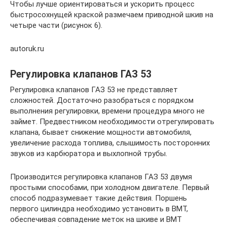
Чтобы лучше ориентироваться и ускорить процесс
быстросохнущей краской размечаем приводной шкив на
четыре части (рисунок 6).
autoruk.ru
Регулировка клапанов ГАЗ 53
Регулировка клапанов ГАЗ 53 не представляет
сложностей. Достаточно разобраться с порядком
выполнения регулировки, времени процедура много не
займет. Предвестником необходимости отрегулировать
клапана, бывает снижение мощности автомобиля,
увеличение расхода топлива, слышимость посторонних
звуков из карбюратора и выхлопной трубы.
Производится регулировка клапанов ГАЗ 53 двумя
простыми способами, при холодном двигателе. Первый
способ подразумевает такие действия. Поршень
первого цилиндра необходимо установить в ВМТ,
обеспечивая совпадение меток на шкиве и ВМТ