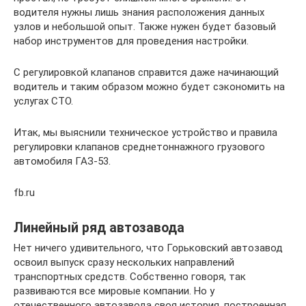
водителя нужны лишь знания расположения данных
узлов и небольшой опыт. Также нужен будет базовый
набор инструментов для проведения настройки.
С регулировкой клапанов справится даже начинающий
водитель и таким образом можно будет сэкономить на
услугах СТО.
Итак, мы выяснили техническое устройство и правила
регулировки клапанов среднетоннажного грузового
автомобиля ГАЗ-53.
fb.ru
Линейный ряд автозавода
Нет ничего удивительного, что Горьковский автозавод
освоил выпуск сразу нескольких направлений
транспортных средств. Собственно говоря, так
развиваются все мировые компании. Но у
отечественного автозавода своя история, построенная