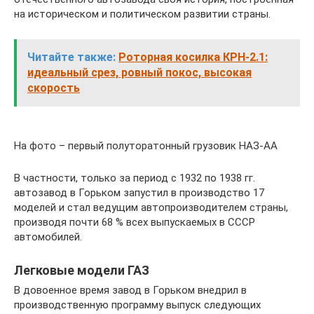
на историческом и политическом развитии страны.
Читайте также:
Роторная косилка КРН-2.1:
идеальный срез, ровный покос, высокая
скорость
На фото – первый полуторатонный грузовик НАЗ-АА
В частности, только за период с 1932 по 1938 гг.
автозавод в Горьком запустил в производство 17
моделей и стал ведущим автопроизводителем страны,
производя почти 68 % всех выпускаемых в СССР
автомобилей.
Легковые модели ГАЗ
В довоенное время завод в Горьком внедрил в
производственную программу выпуск следующих