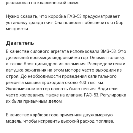
реализован по классической схеме.
Нужно сказать, что коробка ГАЗ-53 предусматривает
установку «раздатки». Она позволит обеспечить отбор
мощности.
Двигатель
В качестве силового агрегата использовали ЗМЗ-53. Это
дизельный восьмицилиндровый мотор. Он имел головку,
а также блок цилиндров из алюминия. Распределители и
катушка зажигания на этом моторе часто выходили из
строя. До необходимости проведения капитального
ремонта машина проходила около 400 тыс. км.
Экономичным мотор назвать было нельзя. Водители
часто жаловались также на клапана ГАЗ-53. Регулировка
их была привычным делом.
В качестве карбюратора применили двухкамерную
модель, чтобы исправить высокий расход топлива.