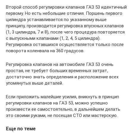
Второй способ регулировки клапанов ГАЗ 53 идентичный
первому. Но есть небольшие отличия. Поршень первого
цилиндра устанавливается по указанному выше
принципу, производится регулировка впускных клапанов
(1, 3 цилиндра, 7 и 8), после чего процедура повторяется
с выпускными клапанами (1, 2, 4, 5 цилиндра).
Регулировка оставшихся осуществляется только после
поворота коленвала на 360 градусов.
Регулировка клапанов на автомобиле ГАЗ 53 очень
простая, не требует больших временных затрат,
достаточно знать определения и расположение всех
упомянутых выше деталей.
Если приложить малейшие усилия, вникнуть в принцип
регулировки клапанов на ГАЗ 53, можно успешно
произвести ее самостоятельно, в дальнейшем делать
это своими руками, не посещая СТО или мастерскую.
Еще по теме