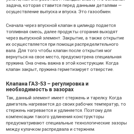
задача, которая ставится перед данными деталями —
осуществление выпуска и впуска. Это газообмен.
Сначала через впускной клапан в цилиндр подается
топливная смесь, далее продукты сгорания выходят
через выпускной элемент. Закрытие, а также открытие
их осуществляется при помощи распределительного
вала. Для того чтобы клапан после открытия мог
вернуться на свое место, предусмотрена специальная
пружина. Она очень важна в этой конструкции. Когда
клапан закрыт, пружина герметизирует отверстие.
Клапана ГАЗ-53 – регулировка и
необходимость в зазорах
Так, данный элемент имеет стержень и тарелку. Когда
двигатель нагревается до своих рабочих температур, то
стержень нагревается и удлиняется. Поэтому для
компенсации такого удлинения конструкторы
предусматривают специальные технологические зазоры
между кулачком распредвала и стержнем.