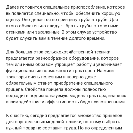
Далее готовится специальное приспособление, которое
выполняется специально, чтобы обеспечить хорошую
сцепку. Оно делается по принципу труба в трубе. Для
этого обязательно следует брать трубы с толстыми
стенками или закаленные. В этом случае устройство
будет служить вам в течение долгого времени.
Для большинства сельскохозяйственной техники
предлагается разнообразное оборудование, которое
тем или иным образом упрощает работу и увеличивает
функциональные возможности тракторов. На мини
тракторы очень полезным и наверно даже
обязательным станет приобретение специального
прицепа. Свойства прицепа должны полностью
подходить под используемую модель трактора, иначе их
взаимодействие и эффективность будут усложненными.
К счастью, сегодня предлагается множество прицепов
для определенных моделей техники, поэтому выбрать
нужный товар не составит труда. Но по определенным