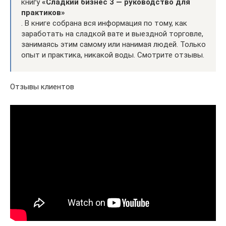
книгу
«Сладкий бизнес 3 — руководство для
практиков»
. В книге собрана вся информация по тому, как
заработать на сладкой вате и выездной торговле,
занимаясь этим самому или нанимая людей. Только
опыт и практика, никакой воды. Смотрите отзывы.
Отзывы клиентов