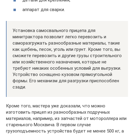
детали для крепления,
аппарат для сварки.
Установка самосвального прицепа для
минитрактора позволит легко перевозить и
саморазгружать разнообразные материалы, такие
как щебень, песок, уголь или грунт. Кроме того, вы
сможете перевозить и другие грузы строительного
или хозяйственного назначения, которые не
требуют никаких особенных условий для выгрузки.
Устройство оснащено кузовом прямоугольной
формы. Его механизм для разгрузки приспособлен
сзади.
Кроме того, мастера уже доказали, что можно
изготовить прицеп из разнообразных подручных
материалов, например, из запчастей от мотороллера или
старенького Москвича. В первом случае
грузоподъемность устройства будет не менее 500 кг, а