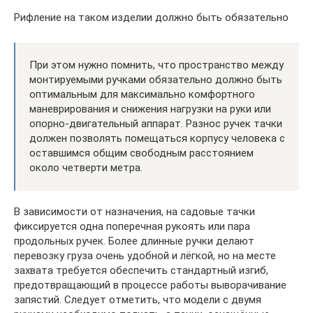
Рифление на таком изделии должно быть обязательно
При этом нужно помнить, что пространство между
монтируемыми ручками обязательно должно быть
оптимальным для максимально комфортного
маневрирования и снижения нагрузки на руки или
опорно-двигательный аппарат. Разнос ручек тачки
должен позволять помещаться корпусу человека с
оставшимся общим свободным расстоянием
около четверти метра.
В зависимости от назначения, на садовые тачки
фиксируется одна поперечная рукоять или пара
продольных ручек. Более длинные ручки делают
перевозку груза очень удобной и лёгкой, но на месте
захвата требуется обеспечить стандартный изгиб,
предотвращающий в процессе работы выворачивание
запястий. Следует отметить, что модели с двумя