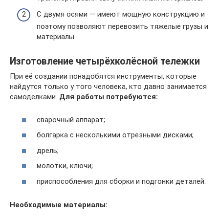
С двумя осями — имеют мощную конструкцию и
поэтому позволяют перевозить тяжелые грузы и
материалы.
Изготовление четырёхколёсной тележки
При её создании понадобятся инструменты, которые
найдутся только у того человека, кто давно занимается
самоделками.
Для работы потребуются:
сварочный аппарат;
болгарка с несколькими отрезными дисками;
дрель;
молотки, ключи;
приспособления для сборки и подгонки деталей.
Необходимые материалы: