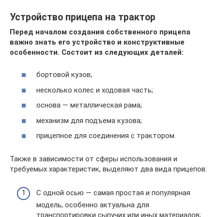
Устройство прицепа на трактор
Перед началом создания собственного прицепа
важно знать его устройство и конструктивные
особенности. Состоит из следующих деталей:
бортовой кузов;
несколько колес и ходовая часть;
основа — металлическая рама;
механизм для подъема кузова;
прицепное для соединения с трактором.
Также в зависимости от сферы использования и
требуемых характеристик, выделяют два вида прицепов:
С одной осью — самая простая и популярная
модель, особенно актуальна для
транспортировки сыпучих или иных материалов;