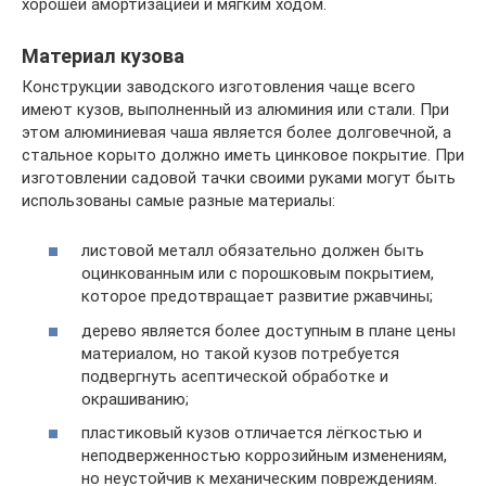
хорошей амортизацией и мягким ходом.
Материал кузова
Конструкции заводского изготовления чаще всего
имеют кузов, выполненный из алюминия или стали. При
этом алюминиевая чаша является более долговечной, а
стальное корыто должно иметь цинковое покрытие. При
изготовлении садовой тачки своими руками могут быть
использованы самые разные материалы:
листовой металл обязательно должен быть
оцинкованным или с порошковым покрытием,
которое предотвращает развитие ржавчины;
дерево является более доступным в плане цены
материалом, но такой кузов потребуется
подвергнуть асептической обработке и
окрашиванию;
пластиковый кузов отличается лёгкостью и
неподверженностью коррозийным изменениям,
но неустойчив к механическим повреждениям.