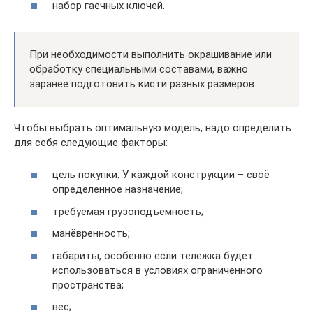
набор гаечных ключей.
При необходимости выполнить окрашивание или
обработку специальными составами, важно
заранее подготовить кисти разных размеров.
Чтобы выбрать оптимальную модель, надо определить
для себя следующие факторы:
цель покупки. У каждой конструкции – своё
определенное назначение;
требуемая грузоподъёмность;
манёвренность;
габариты, особенно если тележка будет
использоваться в условиях ограниченного
пространства;
вес;