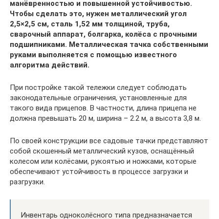
манёвренностью и повышенной устойчивостью.
Чтобы сделать это, нужен металлический угол
2,5×2,5 см, сталь 1,52 мм толщиной, труба,
сварочный аппарат, болгарка, колёса с прочными
подшипниками. Металлическая тачка собственными
руками выполняется с помощью известного
алгоритма действий.
При постройке такой тележки следует соблюдать
законодательные ограничения, установленные для
такого вида прицепов. В частности, длина прицепа не
должна превышать 20 м, ширина – 2.2 м, а высота 3,8 м.
По своей конструкции все садовые тачки представляют
собой скошенный металлический кузов, оснащённый
колесом или колёсами, рукоятью и ножками, которые
обеспечивают устойчивость в процессе загрузки и
разгрузки.
Инвентарь одноколёсного типа предназначается