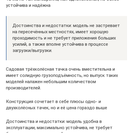
устойчива и надёжна
Достоинства и недостатки: модель не застревает
на пересечённых местностях, имеет хорошую
проходимость и не требует приложения больших
усилий, а также вполне устойчива в процессе
загрузки/выгрузки.
Садовая трёхколёсная тачка очень вместительна и
имеет солидную грузоподъёмность, но выпуск таких
моделей налажен небольшим количеством
производителей.
Конструкция сочетает в себе плюсы одно- и
двухколёсных тачек, но и её цена гораздо выше
Достоинства и недостатки: модель удобна в
эксплуатации, максимально устойчива, не требует