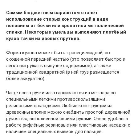
Самым бюджетным вариантом станет
использование старых конструкций в виде
половины от бочки или кроватной металлической
спинки. Некоторые умельцы выполняют плетёный
кузов тачки из ивовых прутьев.
Форма кузова может быть трапециевидной, со
скошенной передней частью (это позволяет быстро и
легко выгружать сыпучее содержимое), а также
традиционной квадратной (в ней груз размещается
более аккуратно).
Чаще всего ручки изготавливаются из металла со
специальными лёгкими противоскользящими
резиновыми накладками. Любые конструкции из
древесины вполне можно снабдить простой деревянной
рукоятью, выполненной своими руками. Очень удобны в
работе рифлёные резиновые или пластиковые насадки с
наличием специальных выемок для пальцев.