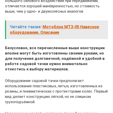
большого силового воздействия при передвижении,
отличается хорошей манёвренностью, но стоимость
выше, чем у одно- и двухколёсных аналогов.
Читайте также:
Мотоблок МТЗ-05 Навесное
оборудование. Описание
Безусловно, все перечисленные выше конструкции
вполне могут быть изготовлены своими руками, но
для получения долговечной, надёжной и удобной в
работе садовой тачки нужно внимательно
отнестись к выбору материалов.
Оборудование садовой тачки предполагает
использование пластиковых, литых, изготовленных из
резины, и пневматических с протекторами колёс. Первый
вид делает конструкцию лёгкой, но не слишком
грузоподъёмной.