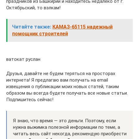
праздников из Башкирии и находитесь недалеко от г.
Октябрьский, то вэлкам!
Читайте также:
КАМАЗ-65115 надежный
помощник строителей
ватокат руслан
Друзья, давайте не будем теряться на просторах
интернета! Я предлагаю вам получать на email
извещения о публикации моих новых статей, таким
образом вы всегда будете получать все новые статьи.
Подпишитесь сейчас!
Я знаю, что время — это деньги. Поэтому, если
нужна выжимка полезной информации по теме, а
читать весь сайт некогда, рекомендую приобрести