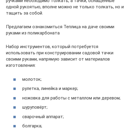
ручками необходимо толкать, а тачки, оснащённые
одной рукоятью, вполне можно не только толкать, но и
тащить за собой.
Предлагаем ознакомиться Теплица на даче своими
руками из поликарбоната
Набор инструментов, который потребуется
использовать при конструировании садовой тачки
своими руками, напрямую зависит от материалов
изготовления:
молоток;
рулетка, линейка и маркер;
ножовка для работы с металлом или деревом;
шуруповёрт;
сварочный аппарат;
болгарка;