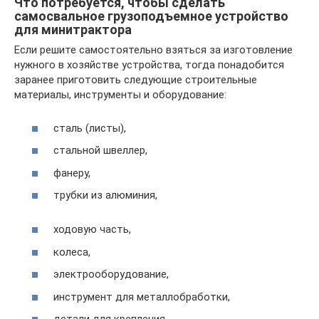
Что потребуется, чтобы сделать
самосвальное грузоподъемное устройство
для минитрактора
Если решите самостоятельно взяться за изготовление
нужного в хозяйстве устройства, тогда понадобится
заранее приготовить следующие строительные
материалы, инструменты и оборудование:
сталь (листы),
стальной швеллер,
фанеру,
трубки из алюминия,
ходовую часть,
колеса,
электрооборудование,
инструмент для металлобработки,