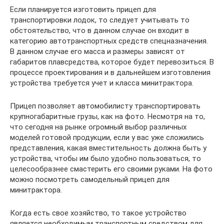
Если планируется изготовить прицеп для
транспортировки лодок, то следует учитывать то
обстоятельство, что в данном случае он входит в
категорию автотранспортных средств спецназначения.
В данном случае его масса и размеры зависят от
габаритов плавсредства, которое будет перевозиться. В
процессе проектирования и в дальнейшем изготовления
устройства требуется учет и класса минитрактора.
Прицеп позволяет автомобилисту транспортировать
крупногабаритные грузы, как на фото. Несмотря на то,
что сегодня на рынке огромный выбор различных
моделей готовой продукции, если у вас уже сложились
представления, какая вместительность должна быть у
устройства, чтобы им было удобно пользоваться, то
целесообразнее смастерить его своими руками. На фото
можно посмотреть самодельный прицеп для
минитрактора.
Когда есть свое хозяйство, то такое устройство
является необходимым транспортным средством для