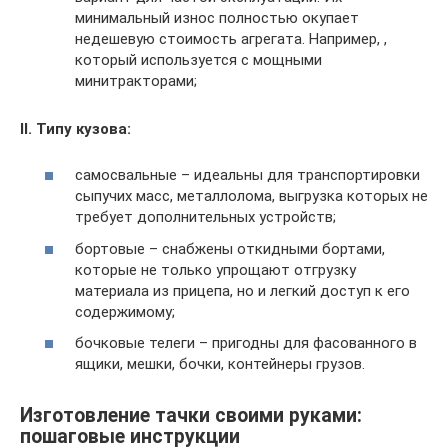
минимальный износ полностью окупает
недешевую стоимость агрегата. Например, ,
который используется с мощными
минитракторами;
II. Типу кузова:
самосвальные – идеальны для транспортировки
сыпучих масс, металлолома, выгрузка которых не
требует дополнительных устройств;
бортовые – снабжены откидными бортами,
которые не только упрощают отгрузку
материала из прицепа, но и легкий доступ к его
содержимому;
бочковые телеги – пригодны для фасованного в
ящики, мешки, бочки, контейнеры грузов.
Изготовление тачки своими руками:
пошаговые инструкции