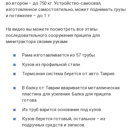
во втором – до 750 кг. Устройство-самосвал,
изготовленное самостоятельно, может поднимать грузы
и потяжелее – до 1 т.
На видео вы можете посмотреть все этапы
последовательного сооружения прицепа для
минитрактора своими руками
Рама изготавливается из 57 трубы.
Кузов из профильной стали.
Тормозная система берется от авто Таврия.
В балку от Таврии вваривается металлическая
пластина для усиления. Балка для прицепа
готова.
Из труб варится основание под кузов.
Кузов берется готовый, остальное – из
подручных средств и запасов.