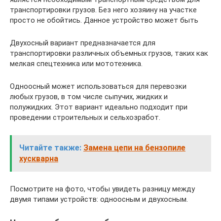
транспортировки грузов. Без него хозяину на участке
просто не обойтись. Данное устройство может быть
Двухосный вариант предназначается для
транспортировки различных объемных грузов, таких как
мелкая спецтехника или мототехника.
Одноосный может использоваться для перевозки
любых грузов, в том числе сыпучих, жидких и
полужидких. Этот вариант идеально подходит при
проведении строительных и сельхозработ.
Читайте также:
Замена цепи на бензопиле
хускварна
Посмотрите на фото, чтобы увидеть разницу между
двумя типами устройств: одноосным и двухосным.