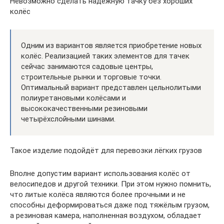
Невозможно сделать надёжную тачку без хороших
колёс
Одним из вариантов является приобретение новых
колёс. Реализацией таких элементов для тачек
сейчас занимаются садовые центры,
строительные рынки и торговые точки.
Оптимальный вариант представлен цельнолитыми
полиуретановыми колёсами и
высококачественными резиновыми
четырёхслойными шинами.
Такое изделие подойдёт для перевозки лёгких грузов
Вполне допустим вариант использования колёс от
велосипедов и другой техники. При этом нужно помнить,
что литые колёса являются более прочными и не
способны деформироваться даже под тяжёлым грузом,
а резиновая камера, наполненная воздухом, обладает