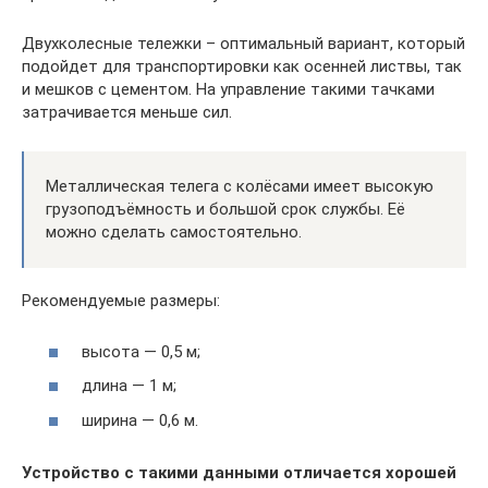
Двухколесные тележки – оптимальный вариант, который
подойдет для транспортировки как осенней листвы, так
и мешков с цементом. На управление такими тачками
затрачивается меньше сил.
Металлическая телега с колёсами имеет высокую
грузоподъёмность и большой срок службы. Её
можно сделать самостоятельно.
Рекомендуемые размеры:
высота — 0,5 м;
длина — 1 м;
ширина — 0,6 м.
Устройство с такими данными отличается хорошей