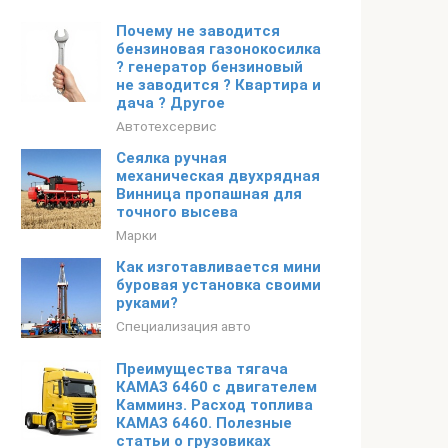
Почему не заводится
бензиновая газонокосилка
? генератор бензиновый
не заводится ? Квартира и
дача ? Другое
Автотехсервис
Сеялка ручная
механическая двухрядная
Винница пропашная для
точного высева
Марки
Как изготавливается мини
буровая установка своими
руками?
Специализация авто
Преимущества тягача
КАМАЗ 6460 с двигателем
Камминз. Расход топлива
КАМАЗ 6460. Полезные
статьи о грузовиках