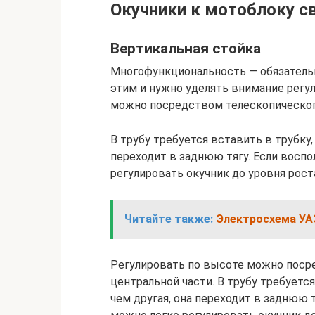
Окучники к мотоблоку с
Вертикальная стойка
Многофункциональность — обязательн
этим и нужно уделять внимание регу
можно посредством телескопическог
В трубу требуется вставить в трубку,
переходит в заднюю тягу. Если восп
регулировать окучник до уровня рост
Читайте также:
Электросхема УАЗ
Регулировать по высоте можно поср
центральной части. В трубу требуется
чем другая, она переходит в заднюю 