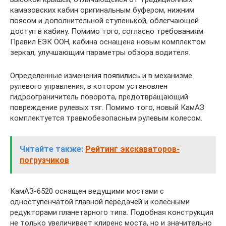
камазовских кабин оригинальным буфером, нижним
поясом и дополнительной ступенькой, облегчающей
доступ в кабину. Помимо того, согласно требованиям
Правил ЕЭК ООН, кабина оснащена новым комплектом
зеркал, улучшающим параметры обзора водителя.
Определенные изменения появились и в механизме
рулевого управления, в котором установлен
гидроограничитель поворота, предотвращающий
повреждение рулевых тяг. Помимо того, новый КамАЗ
комплектуется травмобезопасным рулевым колесом.
Читайте также:
Рейтинг экскаваторов-
погрузчиков
КамАЗ-6520 оснащен ведущими мостами с
одноступенчатой главной передачей и колесными
редукторами планетарного типа. Подобная конструкция
не только увеличивает клиренс моста, но и значительно