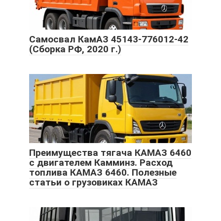
Самосвал КамАЗ 45143-776012-42
(Сборка РФ, 2020 г.)
Преимущества тягача КАМАЗ 6460
с двигателем Камминз. Расход
топлива КАМАЗ 6460. Полезные
статьи о грузовиках КАМАЗ