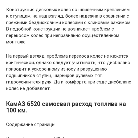
Конструкция дисковых колес со шпилечным креплением
к ступицам, на наш взгляд, более надежна в сравнении с
прежними бездисковыми колесами с клиновым зажимом.
В подобной конструкции не возникает проблем с
перекосом колес при неправильно осуществленном
монтаже.
На первый взгляд, проблема перекоса колес не кажется
критической, однако следует учитывать, что дисбаланс
приводит к ускоренному износу и разрушению
подшипников ступиц, шарниров рулевых тяг,
гидроусилителя руля. Да и комфорта при езде дисбаланс
колес не добавляет.
КамАЗ 6520 самосвал расход топлива на
100 км.
Содержание страницы