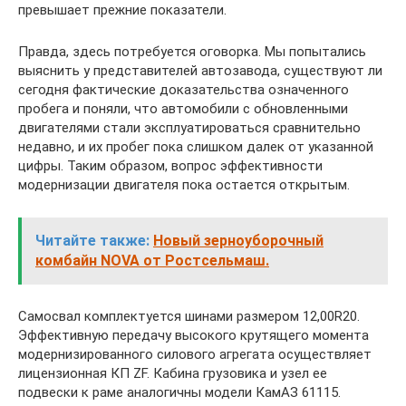
превышает прежние показатели.
Правда, здесь потребуется оговорка. Мы попытались
выяснить у представителей автозавода, существуют ли
сегодня фактические доказательства означенного
пробега и поняли, что автомобили с обновленными
двигателями стали эксплуатироваться сравнительно
недавно, и их пробег пока слишком далек от указанной
цифры. Таким образом, вопрос эффективности
модернизации двигателя пока остается открытым.
Читайте также:
Новый зерноуборочный
комбайн NOVA от Ростсельмаш.
Самосвал комплектуется шинами размером 12,00R20.
Эффективную передачу высокого крутящего момента
модернизированного силового агрегата осуществляет
лицензионная КП ZF. Кабина грузовика и узел ее
подвески к раме аналогичны модели КамАЗ 61115.