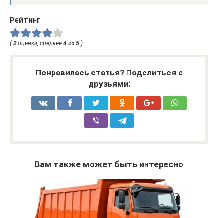
Рейтинг
(
2
оценки, среднее
4
из
5
)
Понравилась статья? Поделиться с
друзьями:
Вам также может быть интересно