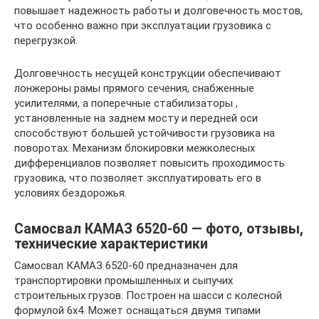
повышает надежность работы и долговечность мостов,
что особенно важно при эксплуатации грузовика с
перегрузкой.
Долговечность несущей конструкции обеспечивают
лонжероны рамы прямого сечения, снабженные
усилителями, а поперечные стабилизаторы ,
установленные на заднем мосту и передней оси
способствуют большей устойчивости грузовика на
поворотах. Механизм блокировки межколесных
дифференциалов позволяет повысить проходимость
грузовика, что позволяет эксплуатировать его в
условиях бездорожья.
Самосвал КАМАЗ 6520-60 — фото, отзывы,
технические характеристики
Самосвал КАМАЗ 6520-60 предназначен для
транспортировки промышленных и сыпучих
строительных грузов. Построен на шасси с колесной
формулой 6х4. Может оснащаться двумя типами