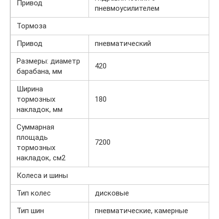
Привод
пневмоусилителем
Тормоза
Привод
пневматический
Размеры: диаметр
420
барабана, мм
Ширина
тормозных
180
накладок, мм
Суммарная
площадь
7200
тормозных
накладок, см2
Колеса и шины
Тип колес
дисковые
Тип шин
пневматические, камерные