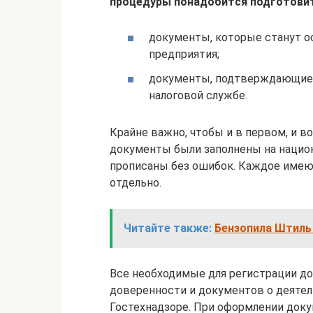
процедуры понадобится подготовит
документы, которые станут о
предприятия;
документы, подтверждающие, 
налоговой службе.
Крайне важно, чтобы и в первом, и 
документы были заполнены на национ
прописаны без ошибок. Каждое имею
отдельно.
Читайте также:
Бензопила Штиль
Все необходимые для регистрации до
доверенности и документов о деяте
Гостехнадзоре. При оформлении докум