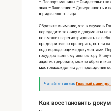
– Паспорт машины – Свидетельство 
знак – Заявление – Доверенность и п
юридического лица.
Обратите внимание, что в случае в Г
передадите технику и документы ново
не сможет зарегистрировать на себя
предварительно проверить, нет ли на
подтверждающими документами. Пер
государственному инспектору. В случа
зарегистрирована, можно обратиться
местонахождению для проведения осм
Читайте также:
Главный цилиндр 
Как восстановить докум