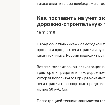
также оплатить все необходимые го
Как поставить на учет э
дорожно-строительную 
16.01.2018
Перед собственниками самоходной те
провести процесс регистрации и нуже
какая техника в России подлежит рег
Вот что говорит закон: регистрации 
тракторы и прицепы к ним, дорожно-с
которая используется при ремонтных 
регистрации транспортные средства 
менее 50 куб. См.
Регистрацией техники занимается го