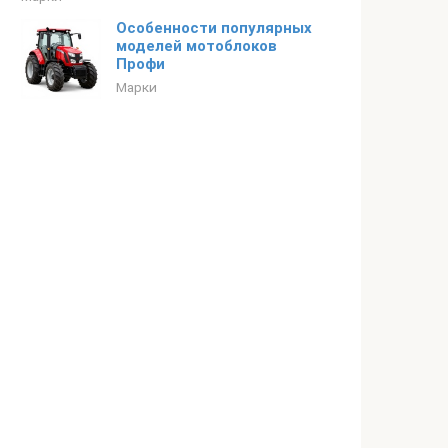
Особенности популярных
моделей мотоблоков
Профи
Марки