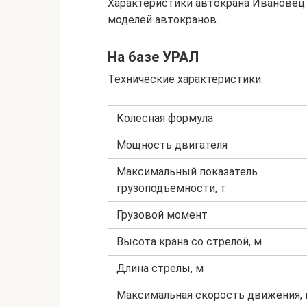
Характеристики автокрана Ивановец 
моделей автокранов.
На базе УРАЛ
Технические характеристики:
Колесная формула
Мощность двигателя
Максимальный показатель
грузоподъемности, т
Грузовой момент
Высота крана со стрелой, м
Длина стрелы, м
Максимальная скорость движения, 