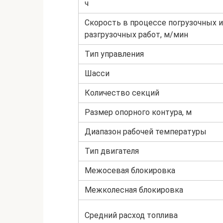
ч
Скорость в процессе погрузочных и
разгрузочных работ, м/мин
Тип управления
Шасси
Количество секций
Размер опорного контура, м
Диапазон рабочей температуры
Тип двигателя
Межосевая блокировка
Межколесная блокировка
Средний расход топлива