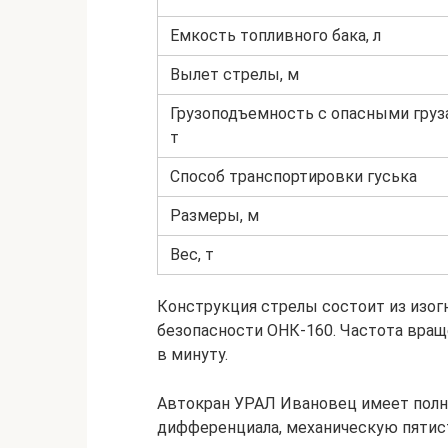
Емкость топливного бака, л
Вылет стрелы, м
Грузоподъемность с опасными груз
т
Способ транспортировки гуська
Размеры, м
Вес, т
Конструкция стрелы состоит из изог
безопасности ОНК-160. Частота вращ
в минуту.
Автокран УРАЛ Ивановец имеет полн
дифференциала, механическую пятис