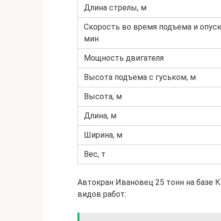
Длина стрелы, м
Скорость во время подъема и опуск
мин
Мощность двигателя
Высота подъема с гуськом, м
Высота, м
Длина, м
Ширина, м
Вес, т
Автокран Ивановец 25 тонн на базе 
видов работ: