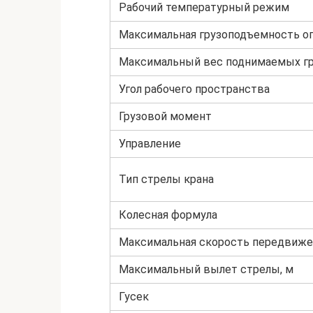
Рабочий температурный режим
Максимальная грузоподъемность оп
Максимальный вес поднимаемых гр
Угол рабочего пространства
Грузовой момент
Управление
Тип стрелы крана
Колесная формула
Максимальная скорость передвижен
Максимальный вылет стрелы, м
Гусек